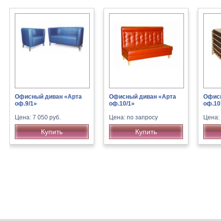
Офисный диван «Арта
Офисный диван «Арта
Офисн
оф.9/1»
оф.10/1»
оф.10
Цена: 7 050 руб.
Цена: по запросу
Цена:
Купить
Купить