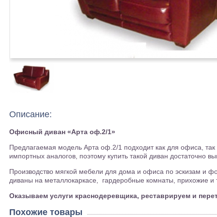
Описание:
Офисный диван «Арта оф.2/1»
Предлагаемая модель Арта оф.2/1 подходит как для офиса, так
импортных аналогов, поэтому купить такой диван достаточно вы
Производство мягкой мебели для дома и офиса по эскизам и фо
диваны на металлокаркасе, гардеробные комнаты, прихожие и т
Оказываем услуги краснодеревщика, реставрируем и пере
Похожие товары