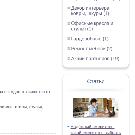
Декор интерьера,
ковры, шкуры (1)
Офисные кресла и
стулья (1)
Гардеробные (1)
Ремонт мебели (2)
Акции партнёров (19)
Статьи
ны выгодно отличаются от
офиса: столы, стулья,
Надёжный смеситель:
какой смеситель выбрать